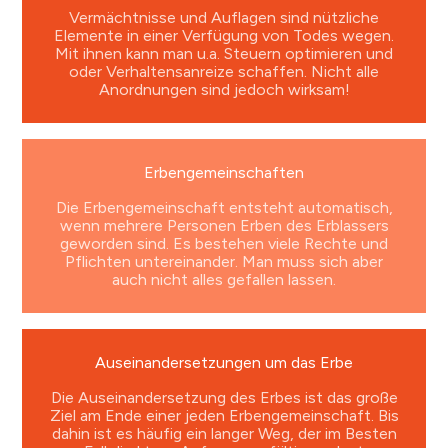
Vermächtnisse und Auflagen sind nützliche
Elemente in einer Verfügung von Todes wegen.
Mit ihnen kann man u.a. Steuern optimieren und
oder Verhaltensanreize schaffen. Nicht alle
Anordnungen sind jedoch wirksam!
Erbengemeinschaften
Die Erbengemeinschaft entsteht automatisch,
wenn mehrere Personen Erben des Erblassers
geworden sind. Es bestehen viele Rechte und
Pflichten untereinander. Man muss sich aber
auch nicht alles gefallen lassen.
Auseinandersetzungen um das Erbe
Die Auseinandersetzung des Erbes ist das große
Ziel am Ende einer jeden Erbengemeinschaft. Bis
dahin ist es häufig ein langer Weg, der im Besten