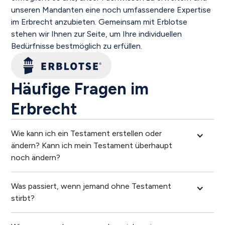
unseren Mandanten eine noch umfassendere Expertise
im Erbrecht anzubieten. Gemeinsam mit Erblotse
stehen wir Ihnen zur Seite, um Ihre individuellen
Bedürfnisse bestmöglich zu erfüllen.
Häufige Fragen im
Erbrecht
Wie kann ich ein Testament erstellen oder 
ändern? Kann ich mein Testament überhaupt 
noch ändern?
Was passiert, wenn jemand ohne Testament 
stirbt?