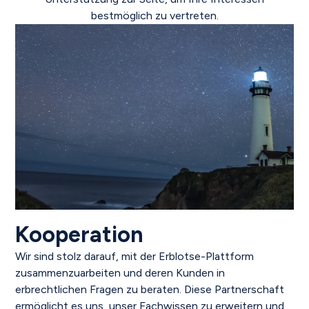
bestmöglich zu vertreten.
Kooperation
Wir sind stolz darauf, mit der Erblotse-Plattform
zusammenzuarbeiten und deren Kunden in
erbrechtlichen Fragen zu beraten. Diese Partnerschaft
ermöglicht es uns, unser Fachwissen zu erweitern und