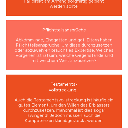
Fall direkt am Anfang sorgfältig geplant
werden sollte.
Pflichtteilsansprüche
Abkömmlinge, Ehegatten und ggf. Eltern haben
Pflichtteilsansprüche. Um diese durchzusetzen
oder abzuwehren braucht es Expertise. Welches
Vorgehen ist ratsam, welche Gegenstände sind
mit welchem Wert anzusetzen?
Testaments-
vollstreckung
Auch die Testamentsvollstreckung ist häufig ein
gutes Element, um den Willen des Erblassers
durchzusetzen. Manchmal ist dies sogar
zwingend! Jedoch müssen auch die
Kompetenzen klar abgesteckt werden.