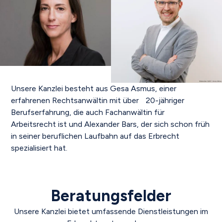
Unsere Kanzlei besteht aus Gesa Asmus, einer
erfahrenen Rechtsanwältin mit über 20-jähriger
Berufserfahrung, die auch Fachanwältin für
Arbeitsrecht ist und Alexander Bars, der sich schon früh
in seiner beruflichen Laufbahn auf das Erbrecht
spezialisiert hat.
Beratungsfelder
Unsere Kanzlei bietet umfassende Dienstleistungen im