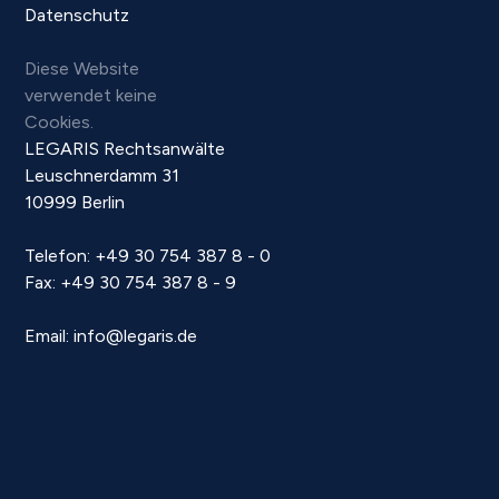
Datenschutz
Diese Website
verwendet keine
Cookies.
LEGARIS Rechtsanwälte
Leuschnerdamm 31
10999 Berlin
Telefon:
+49 30 754 387 8 - 0
Fax:
+49 30 754 387 8 - 9
Email:
info@legaris.de