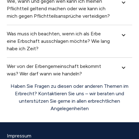
Wie, wann und gegen wen kann ich meinen 
Pflichtteil geltend machen oder wie kann ich 
mich gegen Pflichtteilsansprüche verteidigen?
Was muss ich beachten, wenn ich als Erbe 
eine Erbschaft ausschlagen möchte? Wie lang 
habe ich Zeit?
Wer von der Erbengemeinschaft bekommt 
was? Wer darf wann wie handeln?
Haben Sie Fragen zu diesen oder anderen Themen im
Erbrecht? Kontaktieren Sie uns – wir beraten und
unterstützen Sie gerne in allen erbrechtlichen
Angelegenheiten
Impressum