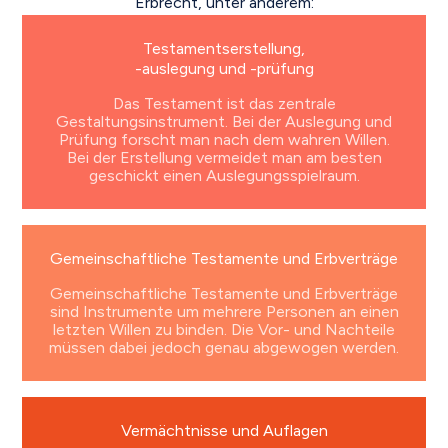
Erbrecht, unter anderem:
Testamentserstellung,
-auslegung und -prüfung
Das Testament ist das zentrale
Gestaltungsinstrument. Bei der Auslegung und
Prüfung forscht man nach dem wahren Willen.
Bei der Erstellung vermeidet man am besten
geschickt einen Auslegungsspielraum.
Gemeinschaftliche Testamente und Erbverträge
Gemeinschaftliche Testamente und Erbverträge
sind Instrumente um mehrere Personen an einen
letzten Willen zu binden. Die Vor- und Nachteile
müssen dabei jedoch genau abgewogen werden.
Vermächtnisse und Auflagen